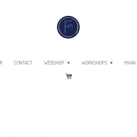
R
CONTACT
WEBSHOP
WORKSHOPS
MAAK 