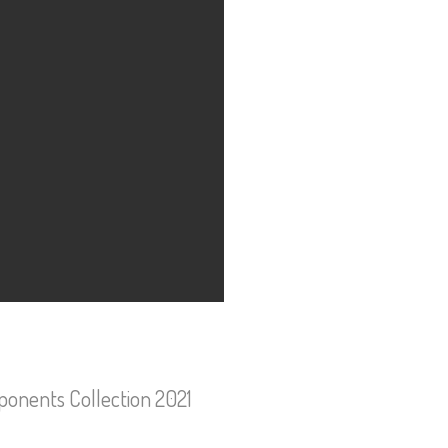
onents Collection 2021