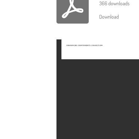
366 downloads
Download