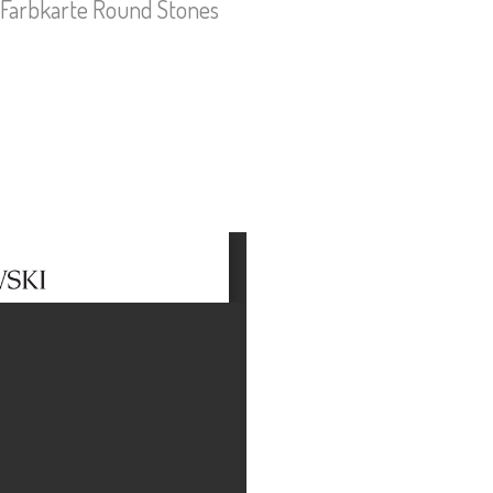
Farbkarte Round Stones