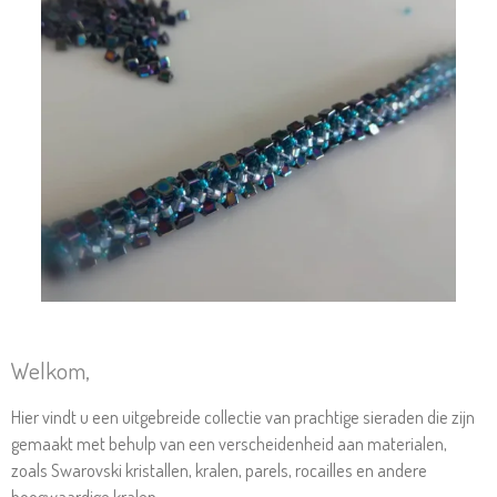
Welkom,
Hier vindt u een uitgebreide collectie van prachtige sieraden die zijn
gemaakt met behulp van een verscheidenheid aan materialen,
zoals Swarovski kristallen, kralen, parels, rocailles en andere
hoogwaardige kralen.