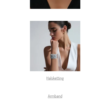
Halsketting
Armband