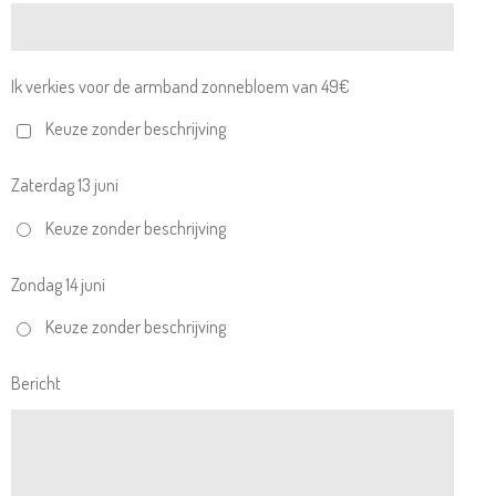
Ik verkies voor de armband zonnebloem van 49€
Keuze zonder beschrijving
Zaterdag 13 juni
Keuze zonder beschrijving
Zondag 14 juni
Keuze zonder beschrijving
Bericht