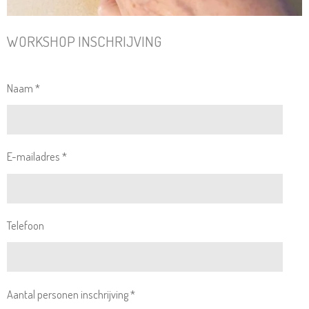
WORKSHOP INSCHRIJVING
Naam *
E-mailadres *
Telefoon
Aantal personen inschrijving *