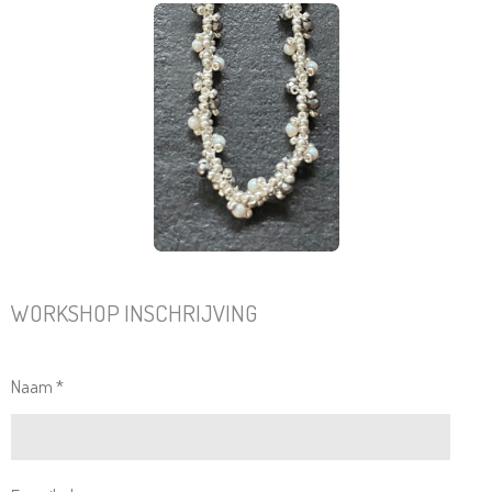
WORKSHOP INSCHRIJVING
Naam *