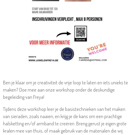
Ben je klaar om je creativiteit de vrije loop te laten en iets unieks te
maken? Doe mee aan onze workshop onder de deskundige
begeleiding van Freya!
Tijdens deze workshop leer je de basistechnieken van het maken
van sieraden, zoals naaien, en krijg je de kans om een prachtige
halsketting en/of armband te creëren. Breng gerust je eigen grote
kralen mee van thuis, of maak gebruik van de materialen die wij