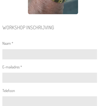
WORKSHOP INSCHRIJVING
Naam *
E-mailadres *
Telefoon