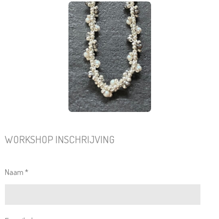
WORKSHOP INSCHRIJVING
Naam *