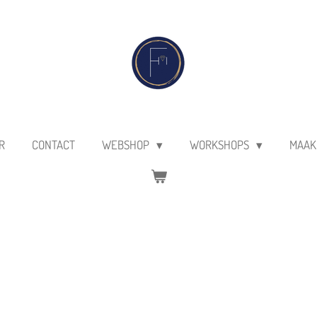
R
CONTACT
WEBSHOP
WORKSHOPS
MAAK