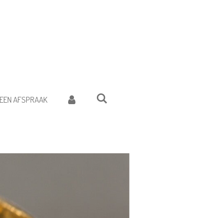
EEN AFSPRAAK