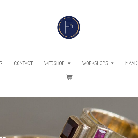
R
CONTACT
WEBSHOP
WORKSHOPS
MAAK 