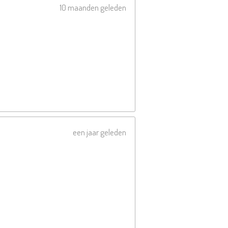
10 maanden geleden
een jaar geleden