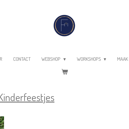
R
CONTACT
WEBSHOP
WORKSHOPS
MAAK 
Kinderfeestjes