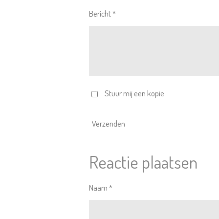
Bericht *
Stuur mij een kopie
Verzenden
Reactie plaatsen
Naam *