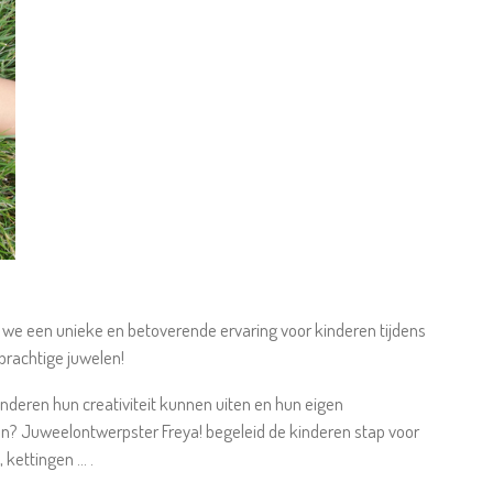
 we een unieke en betoverende ervaring voor kinderen tijdens
prachtige juwelen!
inderen hun creativiteit kunnen uiten en hun eigen
n? Juweelontwerpster Freya! begeleid de kinderen stap voor
ettingen ... .