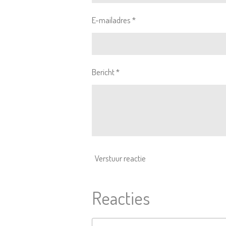
E-mailadres *
Bericht *
Verstuur reactie
Reacties