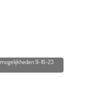
 mogelijkheden 9-16-23