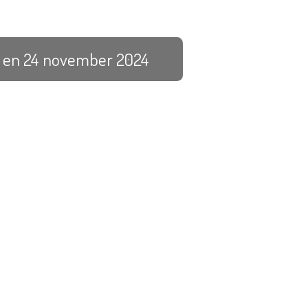
7 en 24 november 2024