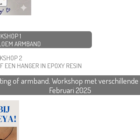
KSHOP 1
LOEM ARMBAND
KSHOP 2
F EEN HANGER IN EPOXY RESIN
ting of armband. Workshop met verschillende
Februari 2025