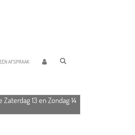
EEN AFSPRAAK
 Zaterdag 13 en Zondag 14