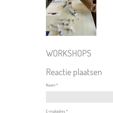
WORKSHOPS
Reactie plaatsen
Naam *
E-mailadres *