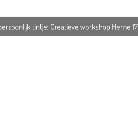
rsoonlijk tintje: Creatieve workshop Herne 1