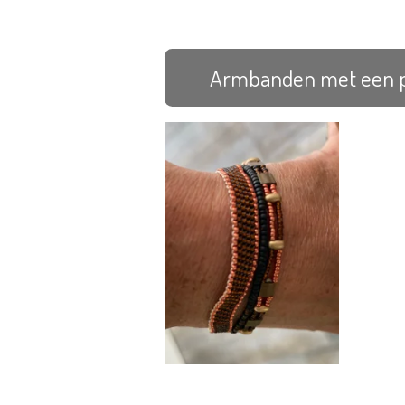
Armbanden met een pe